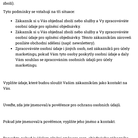
zboží).
Tyto podmínky se vztahují na tři situace:
Zákazník si u Vás objednal zboží nebo služby a Vy zpracováváte
osobní údaje pro splnění objednávky.
Zákazník si u Vás objednal zboží nebo služby a Vy zpracováváte
osobní údaje pro splnění objednávky. Těmto zákazníkům zároveň
posíláte obchodní sdělení (např. newslettery).
Zpracováváte osobní údaje i jiných osob, než zákazníků pro účely
marketingu, pokud Vám tyto osoby poskytly osobní údaje a daly
Vám souhlas se zpracováním osobních údajů pro účely
marketingu.
Vyplňte údaje, které budou sloužit Vašim zákazníkům jako kontakt na
Vás.
Uveďte, zda jste jmenoval/a pověřence pro ochranu osobních údajů.
Pokud jste jmenoval/a pověřence, vyplňte jeho jméno a kontakt.